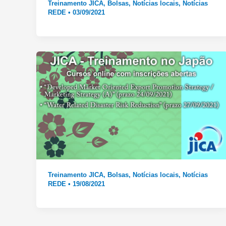
Treinamento JICA
,
Bolsas
,
Notícias locais
,
Notícias
REDE
•
03/09/2021
Treinamento JICA
,
Bolsas
,
Notícias locais
,
Notícias
REDE
•
19/08/2021