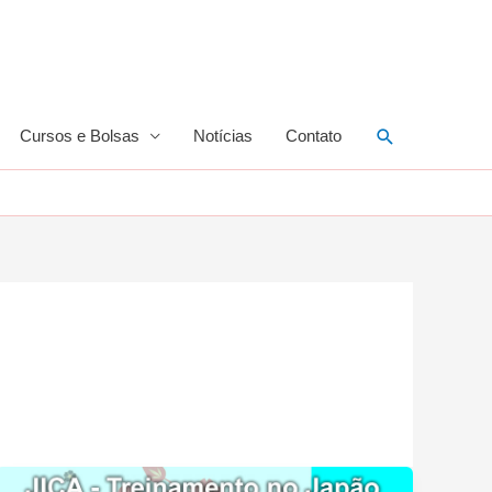
Pesquisar
Cursos e Bolsas
Notícias
Contato