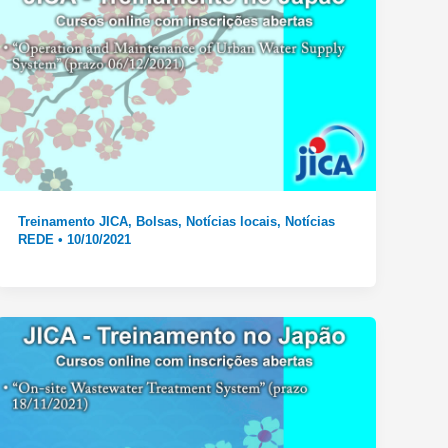
Treinamento JICA
,
Bolsas
,
Notícias locais
,
Notícias
REDE
•
10/10/2021