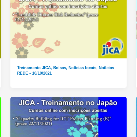
Treinamento JICA
,
Bolsas
,
Notícias locais
,
Notícias
REDE
•
10/10/2021