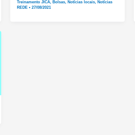
Treinamento JICA
,
Bolsas
,
Notícias locais
,
Notícias
REDE
•
27/08/2021