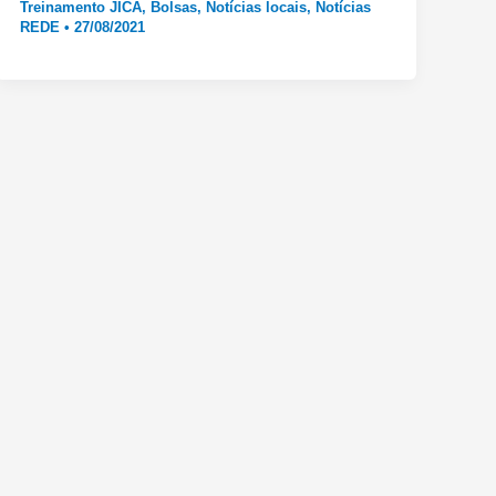
Treinamento JICA
,
Bolsas
,
Notícias locais
,
Notícias
REDE
•
27/08/2021