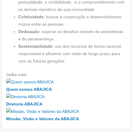
pontualidade, a cordialidade, e o comprometimento com
os demais membros da sua comunidade
Coletividade
: buscar a cooperação e desenvolvimento
mútua entre as pessoas
Dedicação
: superar os desafios através da persistência
e da perseverança
Sustentabilidade
: uso dos recursos de forma racional,
responsável e eficiente com visão de longo prazo para
com as futuras gerações
Saiba mais
Quem somos ABAJICA
Diretoria ABAJICA
Missão, Visão e Valores da ABAJICA