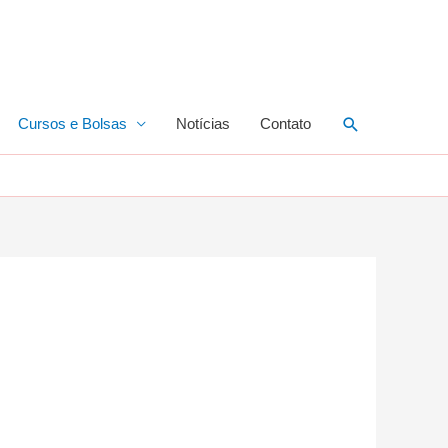
Pesquisar
Cursos e Bolsas
Notícias
Contato