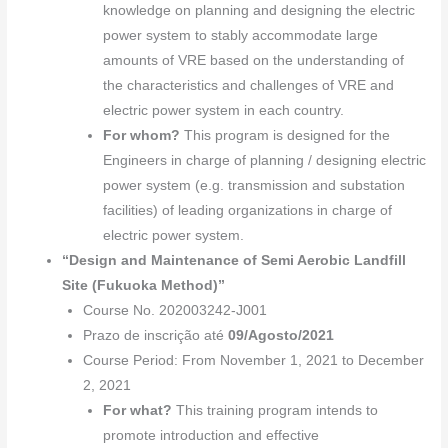
knowledge on planning and designing the electric
power system to stably accommodate large
amounts of VRE based on the understanding of
the characteristics and challenges of VRE and
electric power system in each country.
For whom?
This program is designed for the
Engineers in charge of planning / designing electric
power system (e.g. transmission and substation
facilities) of leading organizations in charge of
electric power system.
“Design and Maintenance of Semi Aerobic Landfill
Site (Fukuoka Method)”
Course No. 202003242-J001
Prazo de inscrição até
09/Agosto/2021
Course Period: From November 1, 2021 to December
2, 2021
For what?
This training program intends to
promote introduction and effective