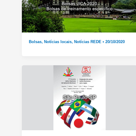
Bolsas
,
Notícias locais
,
Notícias REDE
•
20/10/2020