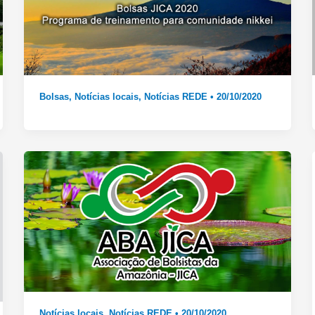
Bolsas
,
Notícias locais
,
Notícias REDE
•
20/10/2020
Notícias locais
,
Notícias REDE
•
20/10/2020