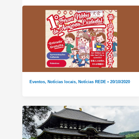
Eventos
,
Notícias locais
,
Notícias REDE
•
20/10/2020