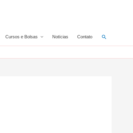
Pesquisar
Cursos e Bolsas
Notícias
Contato