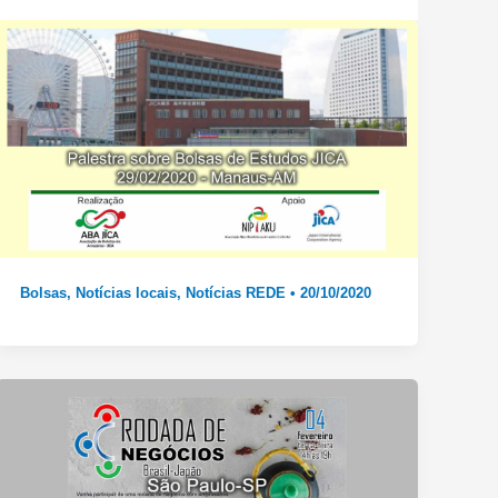
Bolsas
,
Notícias locais
,
Notícias REDE
•
20/10/2020