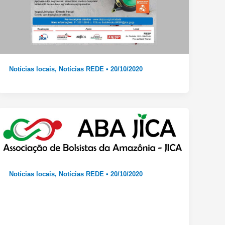
Notícias locais
,
Notícias REDE
•
20/10/2020
Notícias locais
,
Notícias REDE
•
20/10/2020