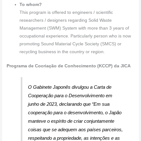
To whom?
This program is offered to engineers / scientific
researchers / designers regarding Solid Waste
Management (SWM) System with more than 3 years of
occupational experience. Particularly person who is now
promoting Sound Material Cycle Society (SMCS) or
recycling business in the country or region.
Programa de Cocriação de Conhecimento (KCCP) da JICA
O Gabinete Japonês divulgou a Carta de
Cooperação para o Desenvolvimento em
junho de 2023, declarando que
“Em sua
cooperação para o desenvolvimento, o Japão
manteve o espírito de criar conjuntamente
coisas que se adequem aos países parceiros,
respeitando a propriedade, as intenções e as