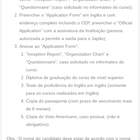
“Questionnaire” (caso solicitado no informativo do curso);
Preencher o “Application Form” em inglês e com
endereço completo incluindo o CEP, preencher o “Official
Application” com a assinatura da Instituição (pessoa
autorizada a permitir a saída para o Japão);
Anexar ao “Application Form”:
“Inception Report”, “Organization Chart” e
“Questionnaire”, caso solicitado no informativo do
curso
Diploma de graduação do curso de nível superior
Teste de proficiência do Inglês em inglês (somente
para os cursos realizados em Inglês)
Copia do passaporte (com prazo de vencimento mais
de 6 meses)
Cópia do Visto Americano, caso possua. (não é
obrigatório)
Obs.: O nome do candidato deve estar de acordo com o nome