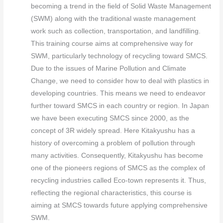
becoming a trend in the field of Solid Waste Management
(SWM) along with the traditional waste management
work such as collection, transportation, and landfilling.
This training course aims at comprehensive way for
SWM, particularly technology of recycling toward SMCS.
Due to the issues of Marine Pollution and Climate
Change, we need to consider how to deal with plastics in
developing countries. This means we need to endeavor
further toward SMCS in each country or region. In Japan
we have been executing SMCS since 2000, as the
concept of 3R widely spread. Here Kitakyushu has a
history of overcoming a problem of pollution through
many activities. Consequently, Kitakyushu has become
one of the pioneers regions of SMCS as the complex of
recycling industries called Eco-town represents it. Thus,
reflecting the regional characteristics, this course is
aiming at SMCS towards future applying comprehensive
SWM.