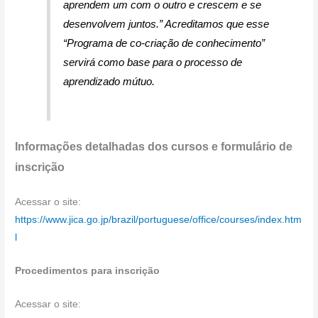
aprendem um com o outro e crescem e se
desenvolvem juntos.”
Acreditamos que esse
“Programa de co-criação de conhecimento”
servirá como base para o processo de
aprendizado mútuo.
Informações detalhadas dos cursos e formulário de
inscrição
Acessar o site:
https://www.jica.go.jp/brazil/portuguese/office/courses/index.htm
l
Procedimentos para inscrição
Acessar o site: