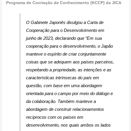
Programa de Cocriação de Conhecimento (KCCP) da JICA
O Gabinete Japonês divulgou a Carta de
Cooperação para o Desenvolvimento em
junho de 2023, declarando que
“Em sua
cooperação para o desenvolvimento, o Japão
manteve o espírito de criar conjuntamente
coisas que se adequem aos países parceiros,
respeitando a propriedade, as intenções e as
características intrínsecas do país em
questão, com base em uma abordagem
orientada para o campo por meio do diálogo e
da colaboração. Também manteve a
abordagem de construir relacionamentos
recíprocos com os países em
desenvolvimento, nos quais ambos os lados