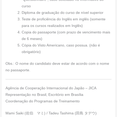
curso
Diploma de graduação do curso de nível superior
Teste de proficiência do Inglês em inglês (somente
para os cursos realizados em Inglês)
Copia do passaporte (com prazo de vencimento mais
de 6 meses)
Cópia do Visto Americano, caso possua. (não é
obrigatório)
Obs.: O nome do candidato deve estar de acordo com o nome
no passaporte.
Agência de Cooperação Internacional do Japão – JICA
Representação no Brasil, Escritório em Brasília
Coordenação do Programas de Treinamento
Mami Saiki (佐伯 マミ) / Tadeu Tashima (田島 タデウ)