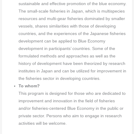
sustainable and effective promotion of the blue economy.
The small-scale fisheries in Japan, which is multispecies
resources and multi-gear fisheries dominated by smaller
vessels, shares similarities with those of developing
countries, and the experiences of the Japanese fisheries
development can be applied to Blue Economy
development in participants’ countries. Some of the
formulated methods and approaches as well as the
history of development have been theorized by research
institutes in Japan and can be utilized for improvement in
the fisheries sector in developing countries.
To whom?
This program is designed for those who are dedicated to
improvement and innovation in the field of fisheries
and/or fisheries-centered Blue Economy in the public or
private sector. Persons who aim to engage in research
activities will be welcome.