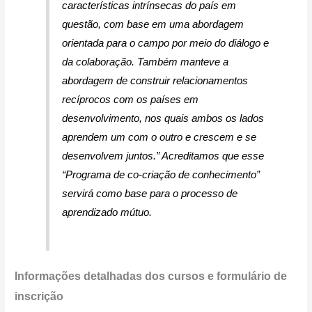
características intrínsecas do país em
questão, com base em uma abordagem
orientada para o campo por meio do diálogo e
da colaboração. Também manteve a
abordagem de construir relacionamentos
recíprocos com os países em
desenvolvimento, nos quais ambos os lados
aprendem um com o outro e crescem e se
desenvolvem juntos.”
Acreditamos que esse
“Programa de co-criação de conhecimento”
servirá como base para o processo de
aprendizado mútuo.
Informações detalhadas dos cursos e formulário de
inscrição