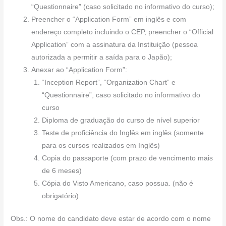
“Questionnaire” (caso solicitado no informativo do curso);
Preencher o “Application Form” em inglês e com
endereço completo incluindo o CEP, preencher o “Official
Application” com a assinatura da Instituição (pessoa
autorizada a permitir a saída para o Japão);
Anexar ao “Application Form”:
“Inception Report”, “Organization Chart” e
“Questionnaire”, caso solicitado no informativo do
curso
Diploma de graduação do curso de nível superior
Teste de proficiência do Inglês em inglês (somente
para os cursos realizados em Inglês)
Copia do passaporte (com prazo de vencimento mais
de 6 meses)
Cópia do Visto Americano, caso possua. (não é
obrigatório)
Obs.: O nome do candidato deve estar de acordo com o nome