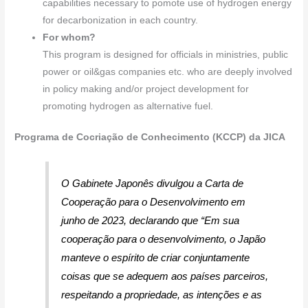
capabilities necessary to pomote use of hydrogen energy
for decarbonization in each country.
For whom?
This program is designed for officials in ministries, public
power or oil&gas companies etc. who are deeply involved
in policy making and/or project development for
promoting hydrogen as alternative fuel.
Programa de Cocriação de Conhecimento (KCCP) da JICA
O Gabinete Japonês divulgou a Carta de
Cooperação para o Desenvolvimento em
junho de 2023, declarando que
“Em sua
cooperação para o desenvolvimento, o Japão
manteve o espírito de criar conjuntamente
coisas que se adequem aos países parceiros,
respeitando a propriedade, as intenções e as