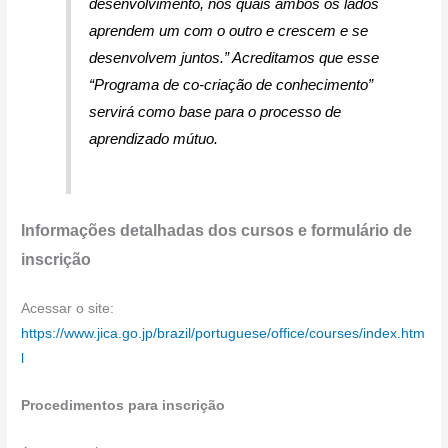
desenvolvimento, nos quais ambos os lados
aprendem um com o outro e crescem e se
desenvolvem juntos.”
Acreditamos que esse
“Programa de co-criação de conhecimento”
servirá como base para o processo de
aprendizado mútuo.
Informações detalhadas dos cursos e formulário de
inscrição
Acessar o site:
https://www.jica.go.jp/brazil/portuguese/office/courses/index.htm
l
Procedimentos para inscrição