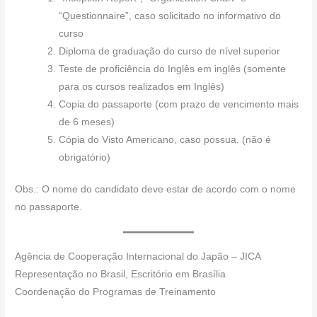
“Questionnaire”, caso solicitado no informativo do
curso
Diploma de graduação do curso de nível superior
Teste de proficiência do Inglês em inglês (somente
para os cursos realizados em Inglês)
Copia do passaporte (com prazo de vencimento mais
de 6 meses)
Cópia do Visto Americano, caso possua. (não é
obrigatório)
Obs.: O nome do candidato deve estar de acordo com o nome
no passaporte.
Agência de Cooperação Internacional do Japão – JICA
Representação no Brasil, Escritório em Brasília
Coordenação do Programas de Treinamento