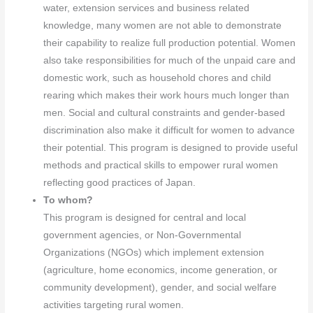
water, extension services and business related
knowledge, many women are not able to demonstrate
their capability to realize full production potential. Women
also take responsibilities for much of the unpaid care and
domestic work, such as household chores and child
rearing which makes their work hours much longer than
men. Social and cultural constraints and gender-based
discrimination also make it difficult for women to advance
their potential. This program is designed to provide useful
methods and practical skills to empower rural women
reflecting good practices of Japan.
To whom?
This program is designed for central and local
government agencies, or Non-Governmental
Organizations (NGOs) which implement extension
(agriculture, home economics, income generation, or
community development), gender, and social welfare
activities targeting rural women.