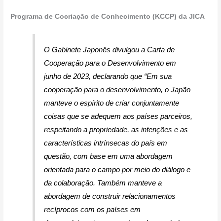
Programa de Cocriação de Conhecimento (KCCP) da JICA
O Gabinete Japonês divulgou a Carta de
Cooperação para o Desenvolvimento em
junho de 2023, declarando que
“Em sua
cooperação para o desenvolvimento, o Japão
manteve o espírito de criar conjuntamente
coisas que se adequem aos países parceiros,
respeitando a propriedade, as intenções e as
características intrínsecas do país em
questão, com base em uma abordagem
orientada para o campo por meio do diálogo e
da colaboração. Também manteve a
abordagem de construir relacionamentos
recíprocos com os países em