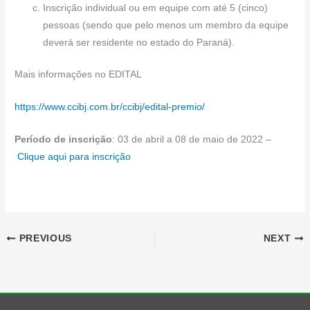
Inscrição individual ou em equipe com até 5 (cinco)
pessoas (sendo que pelo menos um membro da equipe
deverá ser residente no estado do Paraná).
Mais informações no EDITAL
https://www.ccibj.com.br/ccibj/edital-premio/
Período de inscrição
: 03 de abril a 08 de maio de 2022 –
Clique aqui para inscrição
PREVIOUS
NEXT