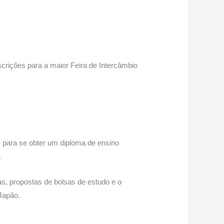
scrições para a maior Feira de Intercâmbio
s para se obter um diploma de ensino
.
s, propostas de bolsas de estudo e o
Japão.