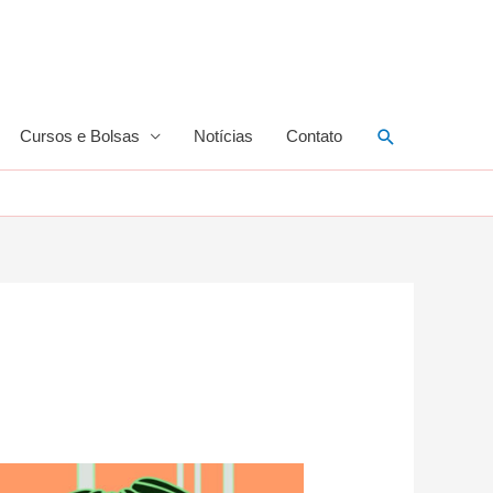
Pesquisar
Cursos e Bolsas
Notícias
Contato